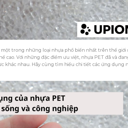
một trong những loại nhựa phổ biến nhất trên thế giới
 chế cao. Với những đặc điểm ưu việt, nhựa PET đã và đan
c khác nhau. Hãy cùng tìm hiểu chi tiết các ứng dụng n